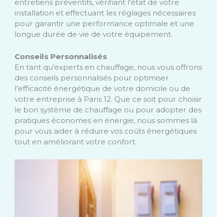
entretiens préventifs, vérifiant l’état de votre
installation et effectuant les réglages nécessaires
pour garantir une performance optimale et une
longue durée de vie de votre équipement.
Conseils Personnalisés
En tant qu’experts en chauffage, nous vous offrons
des conseils personnalisés pour optimiser
l’efficacité énergétique de votre domicile ou de
votre entreprise à Paris 12. Que ce soit pour choisir
le bon système de chauffage ou pour adopter des
pratiques économes en énergie, nous sommes là
pour vous aider à réduire vos coûts énergétiques
tout en améliorant votre confort.