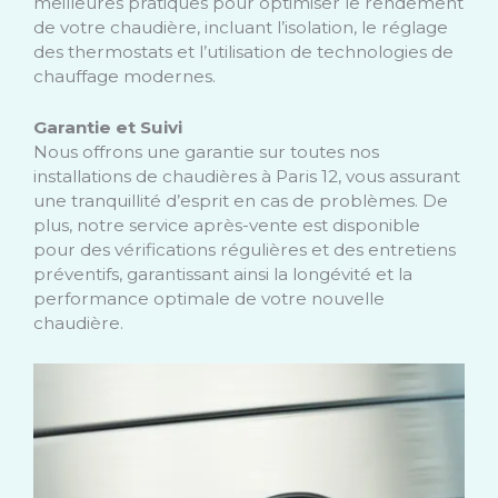
meilleures pratiques pour optimiser le rendement
de votre chaudière, incluant l’isolation, le réglage
des thermostats et l’utilisation de technologies de
chauffage modernes.
Garantie et Suivi
Nous offrons une garantie sur toutes nos
installations de chaudières à Paris 12, vous assurant
une tranquillité d’esprit en cas de problèmes. De
plus, notre service après-vente est disponible
pour des vérifications régulières et des entretiens
préventifs, garantissant ainsi la longévité et la
performance optimale de votre nouvelle
chaudière.