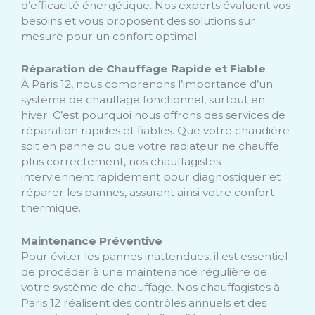
d’efficacité énergétique. Nos experts évaluent vos
besoins et vous proposent des solutions sur
mesure pour un confort optimal.
Réparation de Chauffage Rapide et Fiable
À Paris 12, nous comprenons l’importance d’un
système de chauffage fonctionnel, surtout en
hiver. C’est pourquoi nous offrons des services de
réparation rapides et fiables. Que votre chaudière
soit en panne ou que votre radiateur ne chauffe
plus correctement, nos chauffagistes
interviennent rapidement pour diagnostiquer et
réparer les pannes, assurant ainsi votre confort
thermique.
Maintenance Préventive
Pour éviter les pannes inattendues, il est essentiel
de procéder à une maintenance régulière de
votre système de chauffage. Nos chauffagistes à
Paris 12 réalisent des contrôles annuels et des