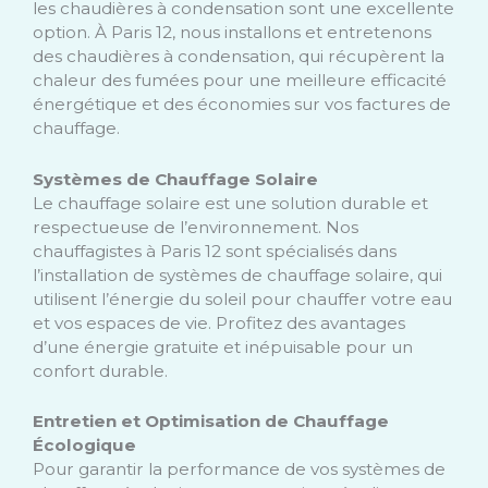
les chaudières à condensation sont une excellente
option. À Paris 12, nous installons et entretenons
des chaudières à condensation, qui récupèrent la
chaleur des fumées pour une meilleure efficacité
énergétique et des économies sur vos factures de
chauffage.
Systèmes de Chauffage Solaire
Le chauffage solaire est une solution durable et
respectueuse de l’environnement. Nos
chauffagistes à Paris 12 sont spécialisés dans
l’installation de systèmes de chauffage solaire, qui
utilisent l’énergie du soleil pour chauffer votre eau
et vos espaces de vie. Profitez des avantages
d’une énergie gratuite et inépuisable pour un
confort durable.
Entretien et Optimisation de Chauffage
Écologique
Pour garantir la performance de vos systèmes de