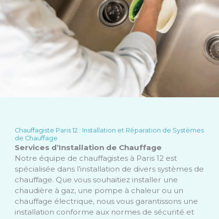
Chauffagiste Paris 12 : Installation et Réparation de Systèmes
de Chauffage
Services d’Installation de Chauffage
Notre équipe de chauffagistes à Paris 12 est
spécialisée dans l’installation de divers systèmes de
chauffage. Que vous souhaitiez installer une
chaudière à gaz, une pompe à chaleur ou un
chauffage électrique, nous vous garantissons une
installation conforme aux normes de sécurité et