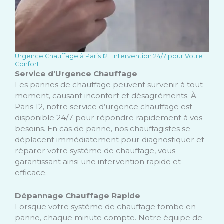
Urgence Chauffage à Paris 12 : Intervention 24/7 pour Votre
Confort
Service d’Urgence Chauffage
Les pannes de chauffage peuvent survenir à tout
moment, causant inconfort et désagréments. À
Paris 12, notre service d’urgence chauffage est
disponible 24/7 pour répondre rapidement à vos
besoins. En cas de panne, nos chauffagistes se
déplacent immédiatement pour diagnostiquer et
réparer votre système de chauffage, vous
garantissant ainsi une intervention rapide et
efficace.
Dépannage Chauffage Rapide
Lorsque votre système de chauffage tombe en
panne, chaque minute compte. Notre équipe de