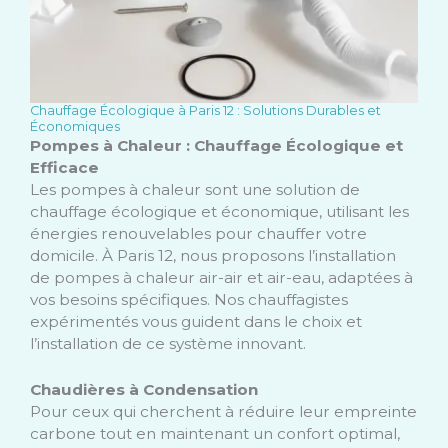
Chauffage Écologique à Paris 12 : Solutions Durables et
Économiques
Pompes à Chaleur : Chauffage Écologique et
Efficace
Les pompes à chaleur sont une solution de
chauffage écologique et économique, utilisant les
énergies renouvelables pour chauffer votre
domicile. À Paris 12, nous proposons l’installation
de pompes à chaleur air-air et air-eau, adaptées à
vos besoins spécifiques. Nos chauffagistes
expérimentés vous guident dans le choix et
l’installation de ce système innovant.
Chaudières à Condensation
Pour ceux qui cherchent à réduire leur empreinte
carbone tout en maintenant un confort optimal,