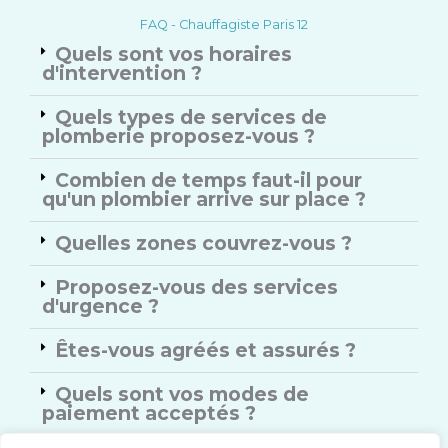
FAQ - Chauffagiste Paris 12
Quels sont vos horaires
d'intervention ?
Quels types de services de
plomberie proposez-vous ?
Combien de temps faut-il pour
qu'un plombier arrive sur place ?
Quelles zones couvrez-vous ?
Proposez-vous des services
d'urgence ?
Êtes-vous agréés et assurés ?
Quels sont vos modes de
paiement acceptés ?