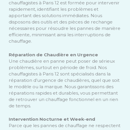
chauffagistes à Paris 12 est formée pour intervenir
rapidement, identifiant les problèmes et
apportant des solutions immédiates. Nous
disposons des outils et des pièces de rechange
nécessaires pour résoudre les pannes de manière
efficiente, minimisant ainsi les interruptions de
chauffage.
Réparation de Chaudière en Urgence
Une chaudière en panne peut poser de sérieux
problèmes, surtout en période de froid. Nos
chauffagistes à Paris 12 sont spécialisés dans la
réparation d’urgence de chaudières, quel que soit
le modèle ou la marque. Nous garantissons des
réparations rapides et durables, vous permettant
de retrouver un chauffage fonctionnel en un rien
de temps.
Intervention Nocturne et Week-end
Parce que les pannes de chauffage ne respectent