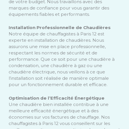
de votre budget. Nous travaillons avec des
marques de confiance pour vous garantir des
équipements fiables et performants.
Installation Professionnelle de Chaudières
Notre équipe de chauffagistes à Paris 12 est
experte en installation de chaudières. Nous
assurons une mise en place professionnelle,
respectant les normes de sécurité et de
performance. Que ce soit pour une chaudière à
condensation, une chaudière à gaz ou une
chaudière électrique, nous veillons à ce que
l’installation soit réalisée de manière optimale
pour un fonctionnement durable et efficace.
Optimisation de l’Efficacité Énergétique
Une chaudière bien installée contribue à une
meilleure efficacité énergétique et à des
économies sur vos factures de chauffage. Nos
chauffagistes à Paris 12 vous conseillent sur les