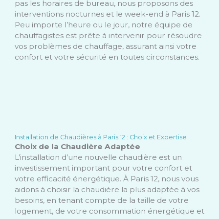
pas les horaires de bureau, nous proposons des
interventions nocturnes et le week-end à Paris 12.
Peu importe l’heure ou le jour, notre équipe de
chauffagistes est prête à intervenir pour résoudre
vos problèmes de chauffage, assurant ainsi votre
confort et votre sécurité en toutes circonstances.
Installation de Chaudières à Paris 12 : Choix et Expertise
Choix de la Chaudière Adaptée
L’installation d’une nouvelle chaudière est un
investissement important pour votre confort et
votre efficacité énergétique. À Paris 12, nous vous
aidons à choisir la chaudière la plus adaptée à vos
besoins, en tenant compte de la taille de votre
logement, de votre consommation énergétique et